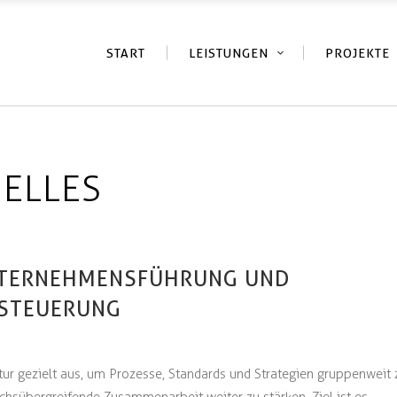
START
LEISTUNGEN
PROJEKTE
ELLES
NTERNEHMENSFÜHRUNG UND
 STEUERUNG
tur gezielt aus, um Prozesse, Standards und Strategien gruppenweit 