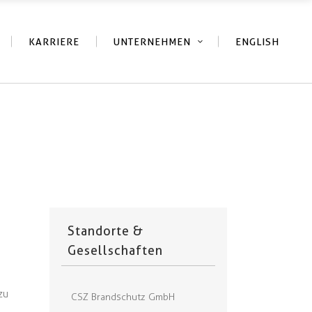
KARRIERE
UNTERNEHMEN
ENGLISH
Standorte &
Gesellschaften
zu
CSZ Brandschutz GmbH