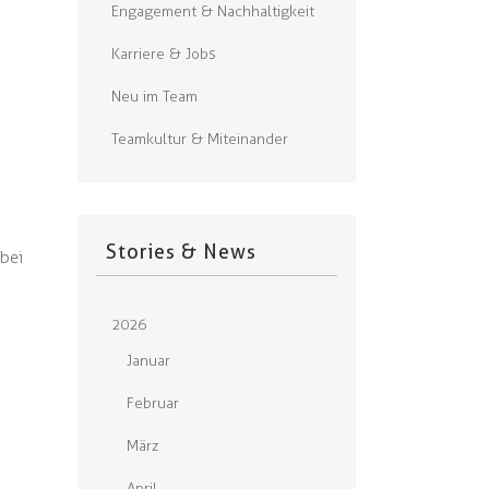
Engagement & Nachhaltigkeit
Karriere & Jobs
Neu im Team
Teamkultur & Miteinander
Stories & News
 bei
2026
Januar
Februar
März
April