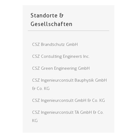
Standorte &
Gesellschaften
CSZ Brandschutz GmbH
CSZ Consulting Engineers Inc.
CSZ Green Engineering GmbH
CSZ Ingenieurconsult Bauphysik GmbH
& Co. KG
CSZ Ingenieurconsult GmbH & Co. KG
CSZ Ingenieurconsult TA GmbH & Co.
KG