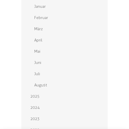
Januar
Februar
März
April
Mai
Juni
Juli
August
2025
2024
2023