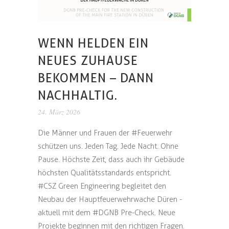
WENN HELDEN EIN
NEUES ZUHAUSE
BEKOMMEN – DANN
NACHHALTIG.
24. März 2026
Die Männer und Frauen der #Feuerwehr
schützen uns. Jeden Tag. Jede Nacht. Ohne
Pause. Höchste Zeit, dass auch ihr Gebäude
höchsten Qualitätsstandards entspricht.
#CSZ Green Engineering begleitet den
Neubau der Hauptfeuerwehrwache Düren -
aktuell mit dem #DGNB Pre-Check. Neue
Projekte beginnen mit den richtigen Fragen.