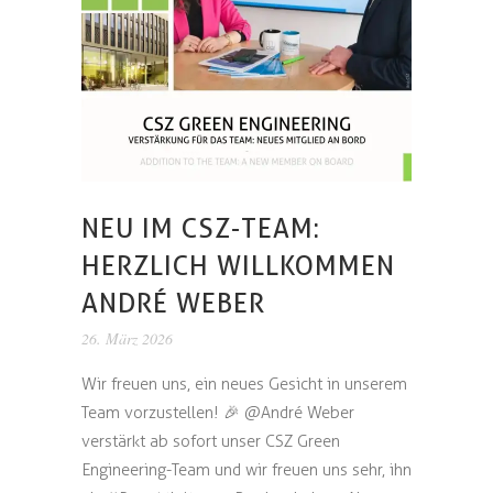
NEU IM CSZ-TEAM:
HERZLICH WILLKOMMEN
ANDRÉ WEBER
26. März 2026
Wir freuen uns, ein neues Gesicht in unserem
Team vorzustellen! 🎉 @André Weber
verstärkt ab sofort unser CSZ Green
Engineering-Team und wir freuen uns sehr, ihn