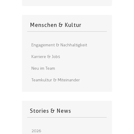
Menschen & Kultur
Engagement & Nachhaltigkeit
Karriere & Jobs
Neu im Team
Teamkultur & Miteinander
Stories & News
2026