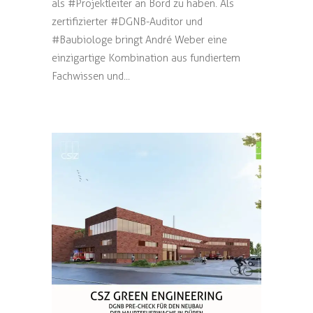
als #Projektleiter an Bord zu haben. Als
zertifizierter #DGNB-Auditor und
#Baubiologe bringt André Weber eine
einzigartige Kombination aus fundiertem
Fachwissen und...