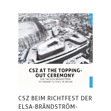
CSZ BEIM RICHTFEST DER
ELSA-BRÄNDSTRÖM-