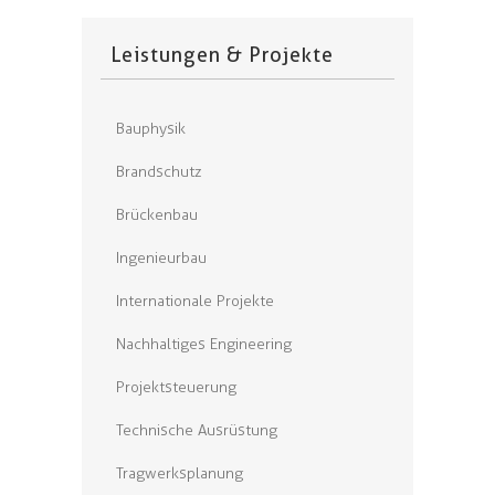
Leistungen & Projekte
Bauphysik
Brandschutz
Brückenbau
Ingenieurbau
Internationale Projekte
Nachhaltiges Engineering
Projektsteuerung
Technische Ausrüstung
Tragwerksplanung