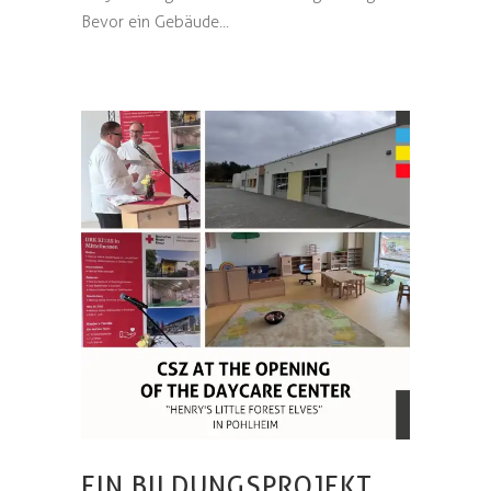
Bevor ein Gebäude...
EIN BILDUNGSPROJEKT