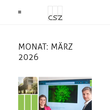
MONAT:
MÄRZ
2026