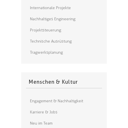
Internationale Projekte
Nachhaltiges Engineering
Projektsteuerung
Technische Ausrüstung
Tragwerksplanung
Menschen & Kultur
Engagement & Nachhaltigkeit
Karriere & Jobs
Neu im Team