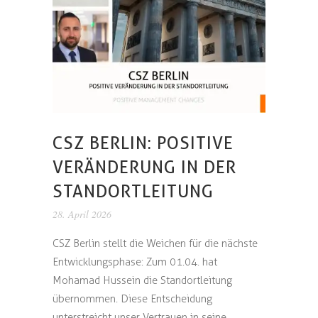
CSZ BERLIN: POSITIVE
VERÄNDERUNG IN DER
STANDORTLEITUNG
28. April 2026
CSZ Berlin stellt die Weichen für die nächste
Entwicklungsphase: Zum 01.04. hat
Mohamad Hussein die Standortleitung
übernommen. Diese Entscheidung
unterstreicht unser Vertrauen in seine