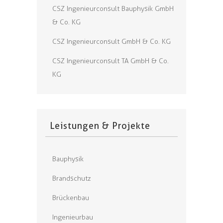
CSZ Ingenieurconsult Bauphysik GmbH
& Co. KG
CSZ Ingenieurconsult GmbH & Co. KG
CSZ Ingenieurconsult TA GmbH & Co.
KG
Leistungen & Projekte
Bauphysik
Brandschutz
Brückenbau
Ingenieurbau