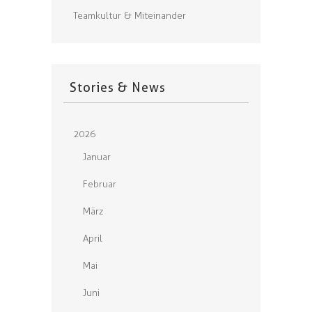
Teamkultur & Miteinander
Stories & News
2026
Januar
Februar
März
April
Mai
Juni