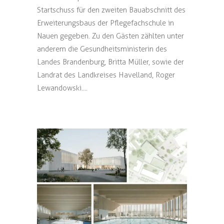
Startschuss für den zweiten Bauabschnitt des
Erweiterungsbaus der Pflegefachschule in
Nauen gegeben. Zu den Gästen zählten unter
anderem die Gesundheitsministerin des
Landes Brandenburg, Britta Müller, sowie der
Landrat des Landkreises Havelland, Roger
Lewandowski....