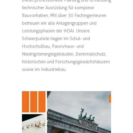
bietet professionelle Planung und Umsetzung
technischer Ausrüstung für komplexe
Bauvorhaben. Mit über 30 Fachingenieuren
betreuen wir alle Anlagengruppen und
Leistungsphasen der HOAI. Unsere
Schwerpunkte liegen im Schul- und
Hochschulbau, Passivhaus- und
Niedrigstenergiegebäuden, Denkmalschutz,
historischen und Forschungsgewächshäusern
sowie im Industriebau.