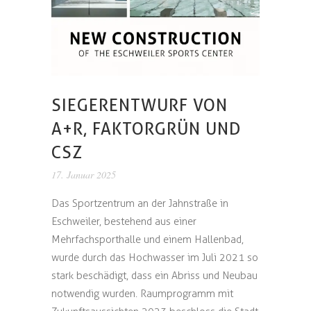
SIEGERENTWURF VON
A+R, FAKTORGRÜN UND
CSZ
17. Januar 2025
Das Sportzentrum an der Jahnstraße in
Eschweiler, bestehend aus einer
Mehrfachsporthalle und einem Hallenbad,
wurde durch das Hochwasser im Juli 2021 so
stark beschädigt, dass ein Abriss und Neubau
notwendig wurden. Raumprogramm mit