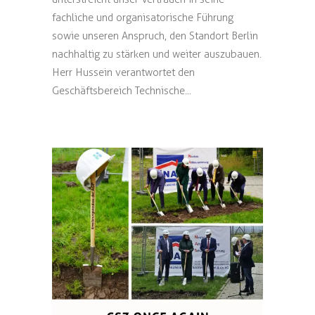
fachliche und organisatorische Führung
sowie unseren Anspruch, den Standort Berlin
nachhaltig zu stärken und weiter auszubauen.
Herr Hussein verantwortet den
Geschäftsbereich Technische...