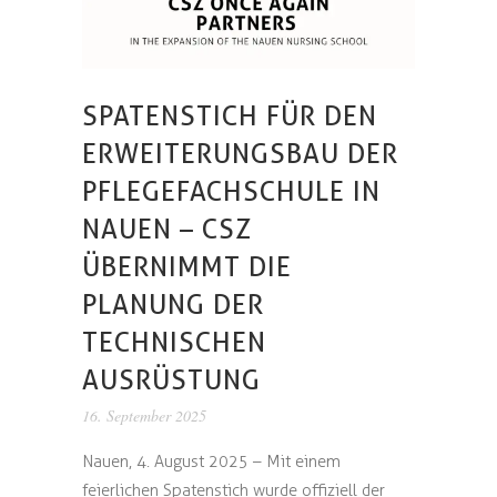
SPATENSTICH FÜR DEN
ERWEITERUNGSBAU DER
PFLEGEFACHSCHULE IN
NAUEN – CSZ
ÜBERNIMMT DIE
PLANUNG DER
TECHNISCHEN
AUSRÜSTUNG
16. September 2025
Nauen, 4. August 2025 – Mit einem
feierlichen Spatenstich wurde offiziell der