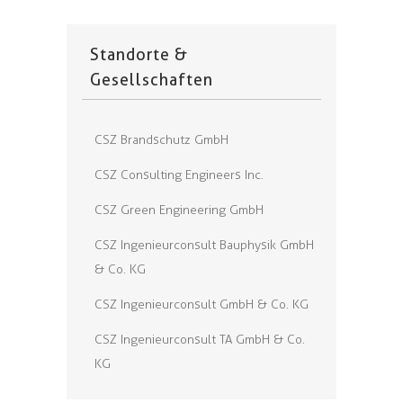
Standorte &
Gesellschaften
CSZ Brandschutz GmbH
CSZ Consulting Engineers Inc.
CSZ Green Engineering GmbH
CSZ Ingenieurconsult Bauphysik GmbH
& Co. KG
CSZ Ingenieurconsult GmbH & Co. KG
CSZ Ingenieurconsult TA GmbH & Co.
KG