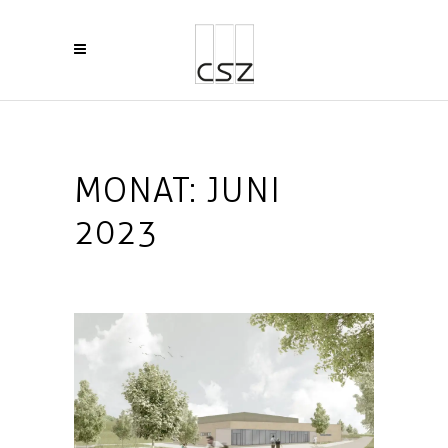
MONAT:
JUNI
2023