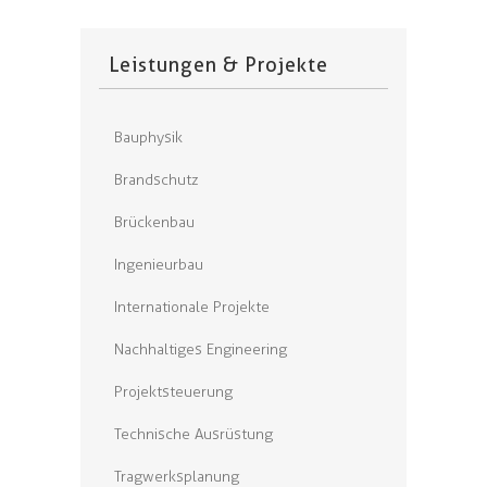
Leistungen & Projekte
Bauphysik
Brandschutz
Brückenbau
Ingenieurbau
Internationale Projekte
Nachhaltiges Engineering
Projektsteuerung
Technische Ausrüstung
Tragwerksplanung