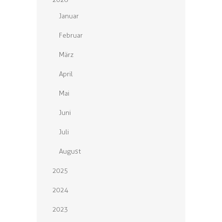
Januar
Februar
März
April
Mai
Juni
Juli
August
2025
2024
2023