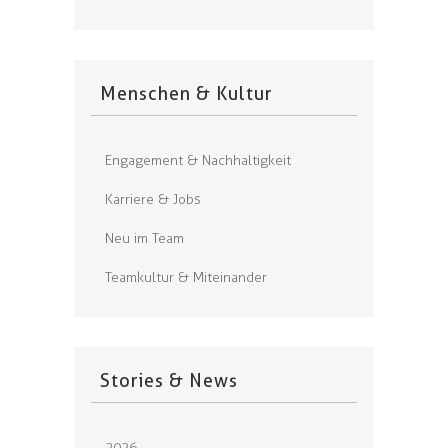
Menschen & Kultur
Engagement & Nachhaltigkeit
Karriere & Jobs
Neu im Team
Teamkultur & Miteinander
Stories & News
2026