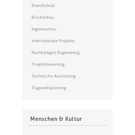
Brandschutz
Brückenbau
Ingenieurbau
Internationale Projekte
Nachhaltiges Engineering
Projektsteuerung
Technische Ausrüstung
Tragwerksplanung
Menschen & Kultur