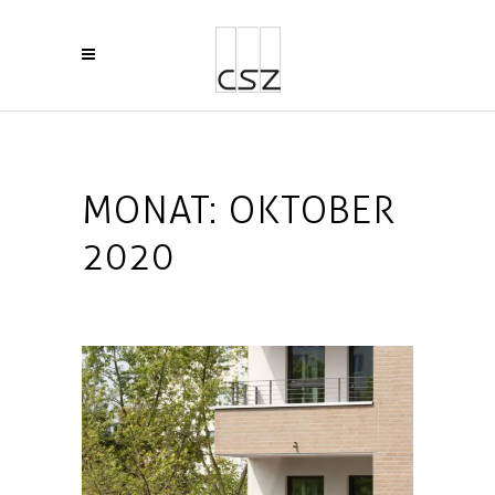
MONAT:
OKTOBER
2020