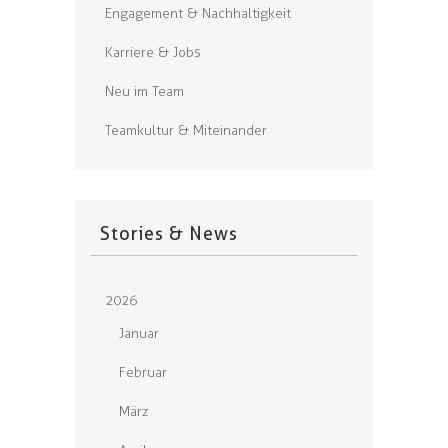
Engagement & Nachhaltigkeit
Karriere & Jobs
Neu im Team
Teamkultur & Miteinander
Stories & News
2026
Januar
Februar
März