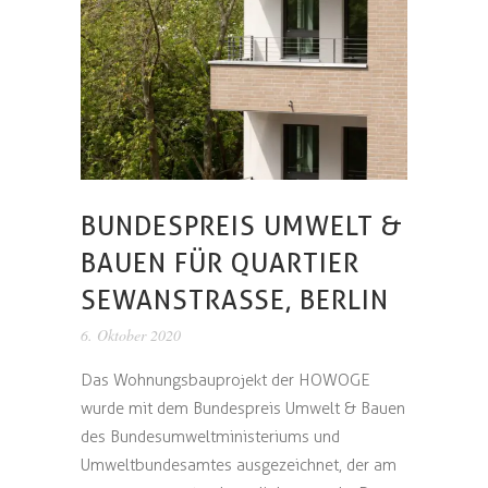
BUNDESPREIS UMWELT &
BAUEN FÜR QUARTIER
SEWANSTRASSE, BERLIN
6. Oktober 2020
Das Wohnungsbauprojekt der HOWOGE
wurde mit dem Bundespreis Umwelt & Bauen
des Bundesumweltministeriums und
Umweltbundesamtes ausgezeichnet, der am