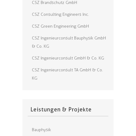
CSZ Brandschutz GmbH
CSZ Consulting Engineers Inc.
CSZ Green Engineering GmbH
CSZ Ingenieurconsult Bauphysik GmbH
& Co. KG
CSZ Ingenieurconsult GmbH & Co. KG
CSZ Ingenieurconsult TA GmbH & Co.
KG
Leistungen & Projekte
Bauphysik