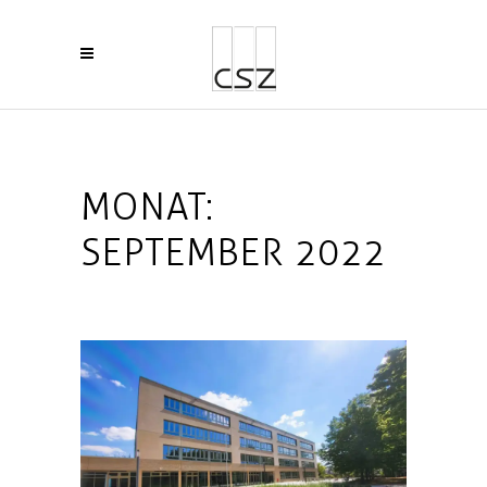
MONAT:
SEPTEMBER 2022