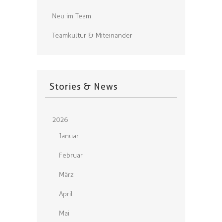
Neu im Team
Teamkultur & Miteinander
Stories & News
2026
Januar
Februar
März
April
Mai