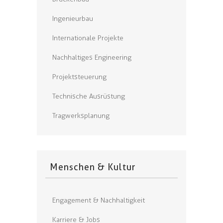
Ingenieurbau
Internationale Projekte
Nachhaltiges Engineering
Projektsteuerung
Technische Ausrüstung
Tragwerksplanung
Menschen & Kultur
Engagement & Nachhaltigkeit
Karriere & Jobs