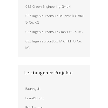
CSZ Green Engineering GmbH
CSZ Ingenieurconsult Bauphysik GmbH
& Co. KG
CSZ Ingenieurconsult GmbH & Co. KG
CSZ Ingenieurconsult TA GmbH & Co.
KG
Leistungen & Projekte
Bauphysik
Brandschutz
Brückenbau