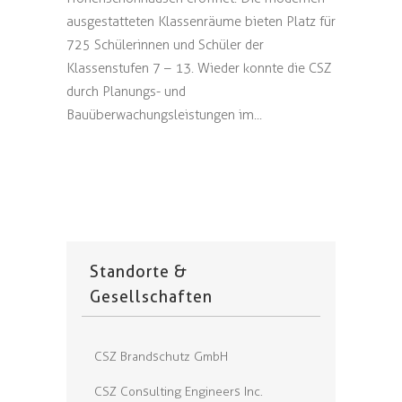
ausgestatteten Klassenräume bieten Platz für
725 Schülerinnen und Schüler der
Klassenstufen 7 – 13. Wieder konnte die CSZ
durch Planungs- und
Bauüberwachungsleistungen im...
Standorte &
Gesellschaften
CSZ Brandschutz GmbH
CSZ Consulting Engineers Inc.