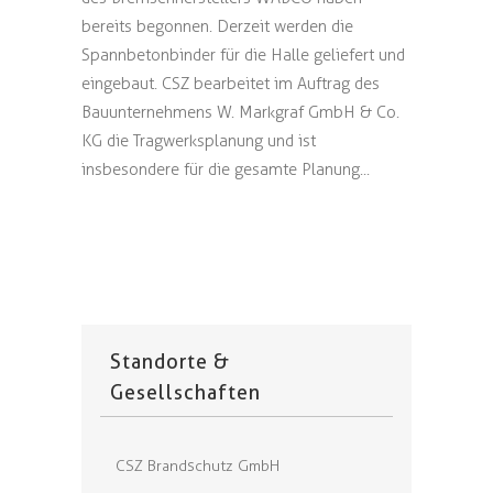
bereits begonnen. Derzeit werden die
Spannbetonbinder für die Halle geliefert und
eingebaut. CSZ bearbeitet im Auftrag des
Bauunternehmens W. Markgraf GmbH & Co.
KG die Tragwerksplanung und ist
insbesondere für die gesamte Planung...
Standorte &
Gesellschaften
CSZ Brandschutz GmbH