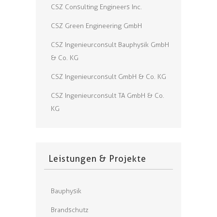
CSZ Consulting Engineers Inc.
CSZ Green Engineering GmbH
CSZ Ingenieurconsult Bauphysik GmbH
& Co. KG
CSZ Ingenieurconsult GmbH & Co. KG
CSZ Ingenieurconsult TA GmbH & Co.
KG
Leistungen & Projekte
Bauphysik
Brandschutz