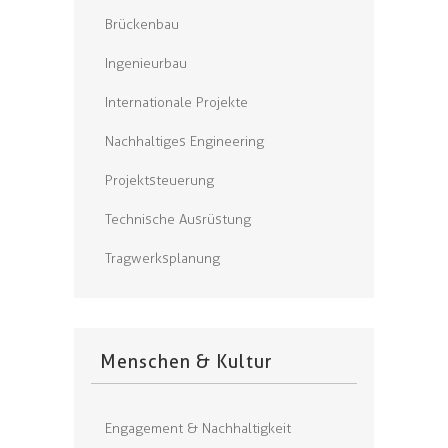
Brückenbau
Ingenieurbau
Internationale Projekte
Nachhaltiges Engineering
Projektsteuerung
Technische Ausrüstung
Tragwerksplanung
Menschen & Kultur
Engagement & Nachhaltigkeit