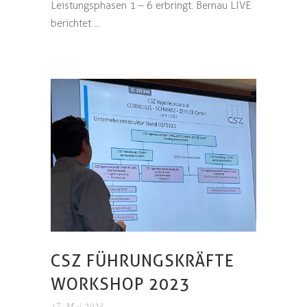
Leistungsphasen 1 – 6 erbringt. Bernau LIVE
berichtet ...
CSZ FÜHRUNGSKRÄFTE
WORKSHOP 2023
17. Mai 2023