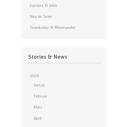
Karriere & Jobs
Neu im Team
Teamkultur & Miteinander
Stories & News
2026
Januar
Februar
März
April