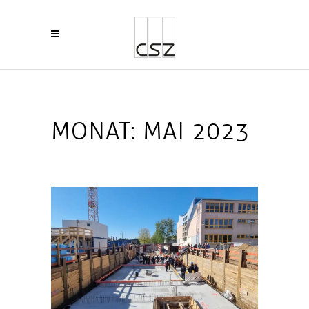
MONAT:
MAI 2023