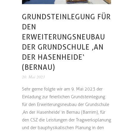
GRUNDSTEINLEGUNG FÜR
DEN
ERWEITERUNGSNEUBAU
DER GRUNDSCHULE ‚AN
DER HASENHEIDE‘
(BERNAU)
20. Mai 2023
Sehr gerne folgte wir am 9. Mai 2023 der
Einladung zur feierlichen Grundsteinlegung
für den Erweiterungsneubau der Grundschule
‚An der Hasenheide‘ in Bernau (Barnim), für
den CSZ die Leistungen der Tragwerksplanung
und der bauphysikalischen Planung in den