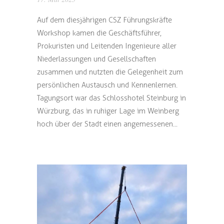
Auf dem diesjährigen CSZ Führungskräfte
Workshop kamen die Geschäftsführer,
Prokuristen und Leitenden Ingenieure aller
Niederlassungen und Gesellschaften
zusammen und nutzten die Gelegenheit zum
persönlichen Austausch und Kennenlernen.
Tagungsort war das Schlosshotel Steinburg in
Würzburg, das in ruhiger Lage im Weinberg
hoch über der Stadt einen angemessenen...