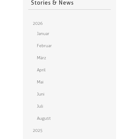
Stories & News
2026
Januar
Februar
März
April
Mai
Juni
Juli
August
2025