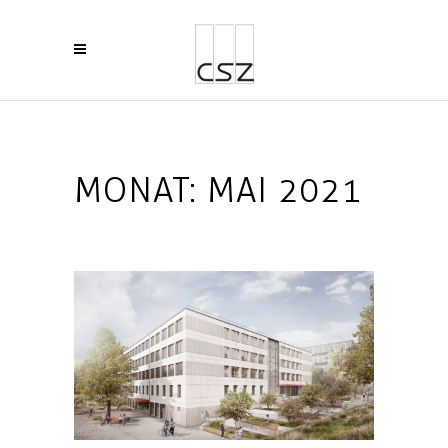
MONAT:
MAI 2021