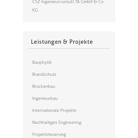
CSZ Ingenieurconsult TA GmbH & Co.
KG
Leistungen & Projekte
Bauphysik
Brandschutz
Brückenbau
Ingenieurbau
Internationale Projekte
Nachhaltiges Engineering
Projektsteuerung