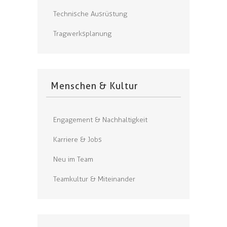
Technische Ausrüstung
Tragwerksplanung
Menschen & Kultur
Engagement & Nachhaltigkeit
Karriere & Jobs
Neu im Team
Teamkultur & Miteinander