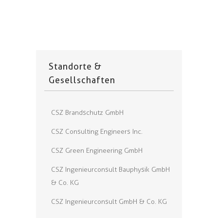
Standorte &
Gesellschaften
CSZ Brandschutz GmbH
CSZ Consulting Engineers Inc.
CSZ Green Engineering GmbH
CSZ Ingenieurconsult Bauphysik GmbH
& Co. KG
CSZ Ingenieurconsult GmbH & Co. KG