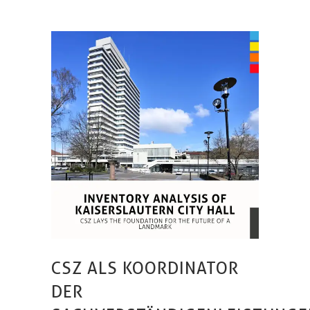
CSZ ALS KOORDINATOR
DER