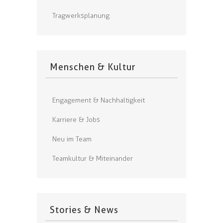
Tragwerksplanung
Menschen & Kultur
Engagement & Nachhaltigkeit
Karriere & Jobs
Neu im Team
Teamkultur & Miteinander
Stories & News