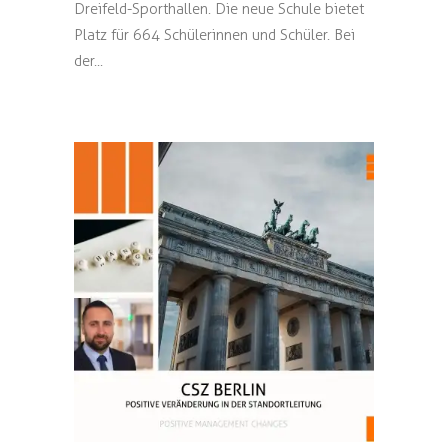
Dreifeld-Sporthallen. Die neue Schule bietet
Platz für 664 Schülerinnen und Schüler. Bei
der...