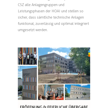
CSZ alle Anlagengruppen und
Leistungsphasen der HOAI und stellen so
sicher, dass sämtliche technische Anlagen
funktional, zuverlässig und optimal integriert
umgesetzt werden.