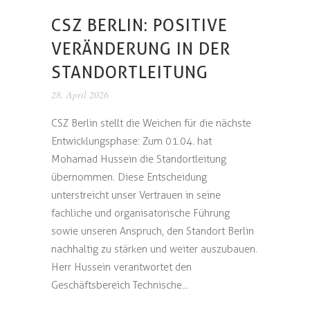
CSZ BERLIN: POSITIVE
VERÄNDERUNG IN DER
STANDORTLEITUNG
28. April 2026
CSZ Berlin stellt die Weichen für die nächste
Entwicklungsphase: Zum 01.04. hat
Mohamad Hussein die Standortleitung
übernommen. Diese Entscheidung
unterstreicht unser Vertrauen in seine
fachliche und organisatorische Führung
sowie unseren Anspruch, den Standort Berlin
nachhaltig zu stärken und weiter auszubauen.
Herr Hussein verantwortet den
Geschäftsbereich Technische...