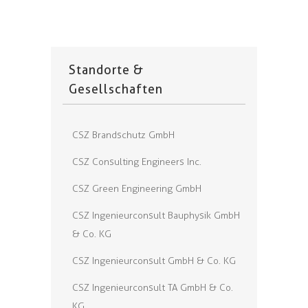
Standorte &
Gesellschaften
CSZ Brandschutz GmbH
CSZ Consulting Engineers Inc.
CSZ Green Engineering GmbH
CSZ Ingenieurconsult Bauphysik GmbH
& Co. KG
CSZ Ingenieurconsult GmbH & Co. KG
CSZ Ingenieurconsult TA GmbH & Co.
KG