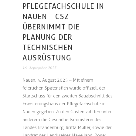
PFLEGEFACHSCHULE IN
NAUEN – CSZ
ÜBERNIMMT DIE
PLANUNG DER
TECHNISCHEN
AUSRÜSTUNG
16. September 2025
Nauen, 4. August 2025 – Mit einem
feierlichen Spatenstich wurde offiziell der
Startschuss für den zweiten Bauabschnitt des
Erweiterungsbaus der Pflegefachschule in
Nauen gegeben. Zu den Gästen zählten unter
anderem die Gesundheitsministerin des
Landes Brandenburg, Britta Müller, sowie der
Landrat des Landkreises Havelland, Roger