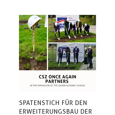
SPATENSTICH FÜR DEN
ERWEITERUNGSBAU DER