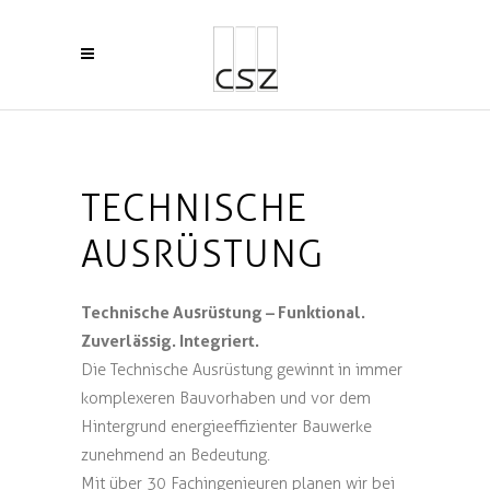
TECHNISCHE
AUSRÜSTUNG
Technische Ausrüstung – Funktional.
Zuverlässig. Integriert.
Die Technische Ausrüstung gewinnt in immer
komplexeren Bauvorhaben und vor dem
Hintergrund energieeffizienter Bauwerke
zunehmend an Bedeutung.
Mit über 30 Fachingenieuren planen wir bei