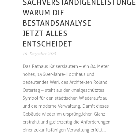
SACHVERSTÄNDIGENLEISTUNGE
WARUM DIE
BESTANDSANALYSE
JETZT ALLES
ENTSCHEIDET
16. Dezember 2025
Das Rathaus Kaiserslautern – ein 84 Meter
hohes, 1960er-Jahre-Hochhaus und
bedeutendes Werk des Architekten Roland
Ostertag – steht als denkmalgeschütztes
Symbol für den städtischen Wiederaufbau
und die moderne Verwaltung. Damit dieses
Gebäude wieder im ursprünglichen Glanz
erstrahlt und gleichzeitig die Anforderungen
einer zukunftsfähigen Verwaltung erfüllt,...