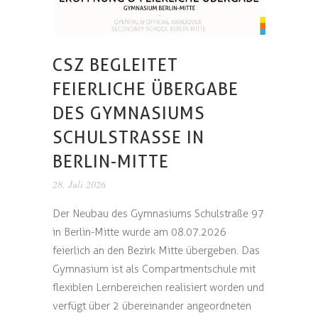
CSZ BEGLEITET
FEIERLICHE ÜBERGABE
DES GYMNASIUMS
SCHULSTRASSE IN B
ERLIN-MITTE
28. Juli 2026
Der Neubau des Gymnasiums Schulstraße 97
in Berlin-Mitte wurde am 08.07.2026
feierlich an den Bezirk Mitte übergeben. Das
Gymnasium ist als Compartmentschule mit
flexiblen Lernbereichen realisiert worden und
verfügt über 2 übereinander angeordneten