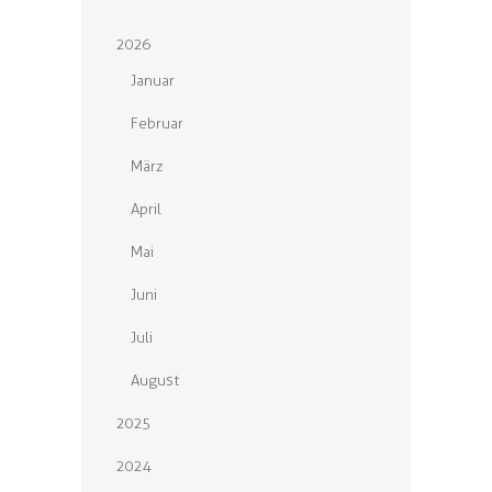
2026
Januar
Februar
März
April
Mai
Juni
Juli
August
2025
2024