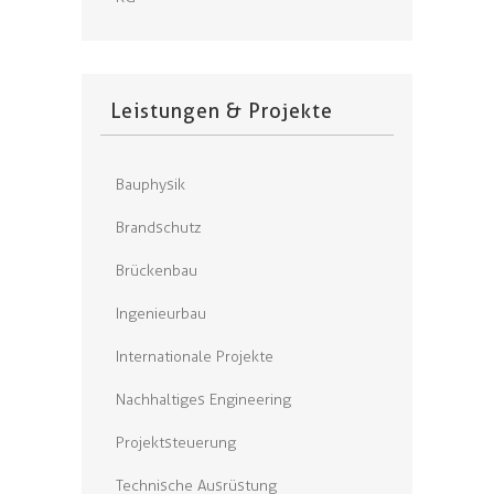
Leistungen & Projekte
Bauphysik
Brandschutz
Brückenbau
Ingenieurbau
Internationale Projekte
Nachhaltiges Engineering
Projektsteuerung
Technische Ausrüstung