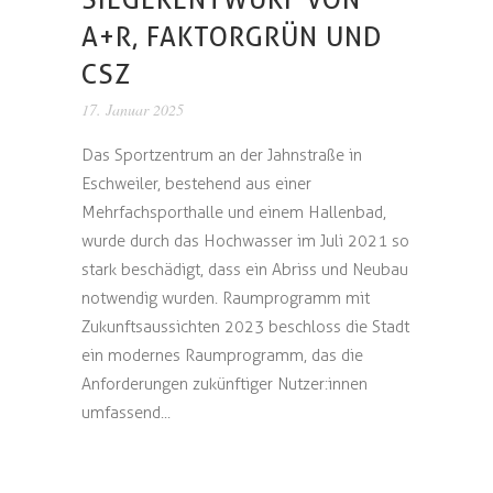
A+R, FAKTORGRÜN UND
CSZ
17. Januar 2025
Das Sportzentrum an der Jahnstraße in
Eschweiler, bestehend aus einer
Mehrfachsporthalle und einem Hallenbad,
wurde durch das Hochwasser im Juli 2021 so
stark beschädigt, dass ein Abriss und Neubau
notwendig wurden. Raumprogramm mit
Zukunftsaussichten 2023 beschloss die Stadt
ein modernes Raumprogramm, das die
Anforderungen zukünftiger Nutzer:innen
umfassend...