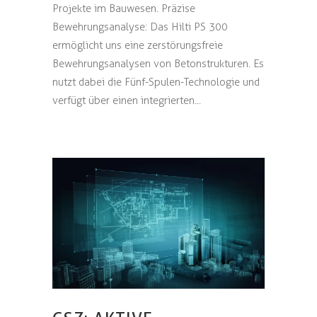
Projekte im Bauwesen. Präzise
Bewehrungsanalyse: Das Hilti PS 300
ermöglicht uns eine zerstörungsfreie
Bewehrungsanalysen von Betonstrukturen. Es
nutzt dabei die Fünf-Spulen-Technologie und
verfügt über einen integrierten...