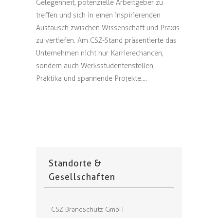
Gelegenheit, potenzielle Arbeitgeber zu
treffen und sich in einen inspirierenden
Austausch zwischen Wissenschaft und Praxis
zu vertiefen. Am CSZ-Stand präsentierte das
Unternehmen nicht nur Karrierechancen,
sondern auch Werksstudentenstellen,
Praktika und spannende Projekte....
Standorte &
Gesellschaften
CSZ Brandschutz GmbH