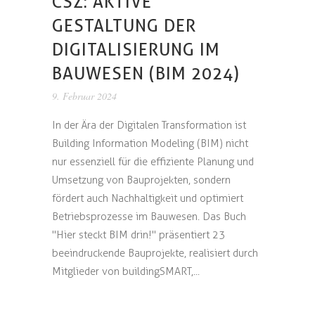
CSZ: AKTIVE
GESTALTUNG DER
DIGITALISIERUNG IM
BAUWESEN (BIM 2024)
9. Februar 2024
In der Ära der Digitalen Transformation ist
Building Information Modeling (BIM) nicht
nur essenziell für die effiziente Planung und
Umsetzung von Bauprojekten, sondern
fördert auch Nachhaltigkeit und optimiert
Betriebsprozesse im Bauwesen. Das Buch
"Hier steckt BIM drin!" präsentiert 23
beeindruckende Bauprojekte, realisiert durch
Mitglieder von buildingSMART,...