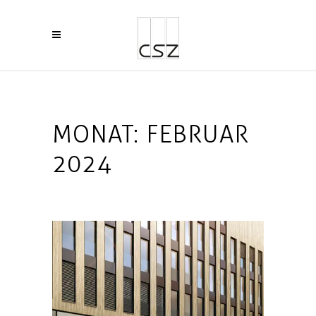
MONAT:
FEBRUAR
2024