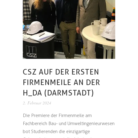
CSZ AUF DER ERSTEN
FIRMENMEILE AN DER
H_DA (DARMSTADT)
2. Februar 2024
Die Premiere der Firmenmeile am
Fachbereich Bau- und Umweltingenieurwesen
bot Studierenden die einzigartige