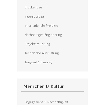
Brückenbau
Ingenieurbau
Internationale Projekte
Nachhaltiges Engineering
Projektsteuerung
Technische Ausrüstung
Tragwerksplanung
Menschen & Kultur
Engagement & Nachhaltigkeit