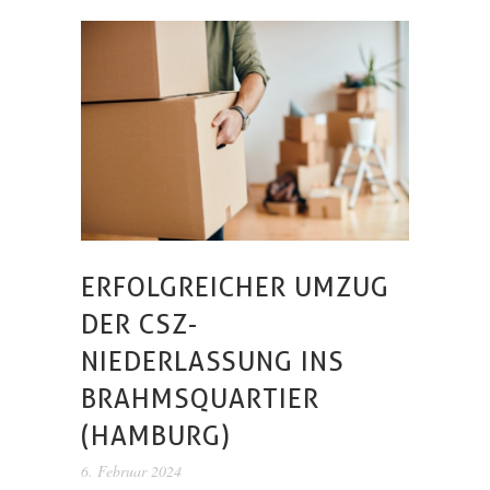
ERFOLGREICHER UMZUG
DER CSZ-
NIEDERLASSUNG INS
BRAHMSQUARTIER
(HAMBURG)
6. Februar 2024