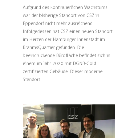
Aufgrund des kontinuierlichen Wachstums
war der bisherige Standort von CSZ in
Eppendorf nicht mehr ausreichend.
Infolgedessen hat CSZ einen neuen Standort
im Herzen der Hamburger Innenstadt im
BrahmsQuartier gefunden. Die
beeindruckende Bürofläche befindet sich in
einem im Jahr 2020 mit DGNB-Gold
zertifizierten Gebäude. Dieser moderne
Standort...