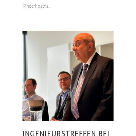
Kinderhospiz...
INGENIEURSTREFFEN BEI