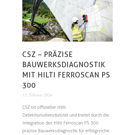
CSZ – PRÄZISE
BAUWERKSDIAGNOSTIK
MIT HILTI FERROSCAN PS
300
13. Februar 2024
CSZ ist offizieller Hilti
Detektionsdienstleister und bietet durch die
Integration des Hilti Ferroscan PS 300
präzise Bauwerksdiagnostik für erfolgreiche