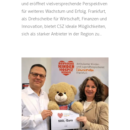
und eröffnet vielversprechende Perspektiven
für weiteres Wachstum und Erfolg. Frankfurt,
als Drehscheibe für Wirtschaft, Finanzen und
Innovation, bietet CSZ ideale Möglichkeiten,
sich als starker Anbieter in der Region zu...