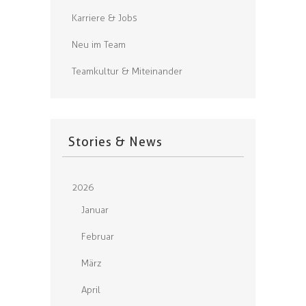
Karriere & Jobs
Neu im Team
Teamkultur & Miteinander
Stories & News
2026
Januar
Februar
März
April