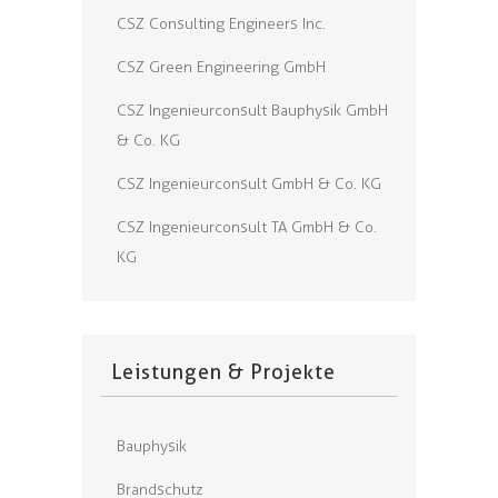
CSZ Consulting Engineers Inc.
CSZ Green Engineering GmbH
CSZ Ingenieurconsult Bauphysik GmbH
& Co. KG
CSZ Ingenieurconsult GmbH & Co. KG
CSZ Ingenieurconsult TA GmbH & Co.
KG
Leistungen & Projekte
Bauphysik
Brandschutz