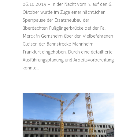
06.10.2019 – In der Nacht vom 5. auf den 6.
Oktober wurde im Zuge einer nächtlichen
Sperrpause der Ersatzneubau der
überdachten Fußgängerbrücke bei der Fa.
Merck in Gernsheim über den vielbefahrenen
Gleisen der Bahnstrecke Mannheim –
Frankfurt eingehoben. Durch eine detaillierte
Ausführungsplanung und Arbeitsvorbereitung
konnte...