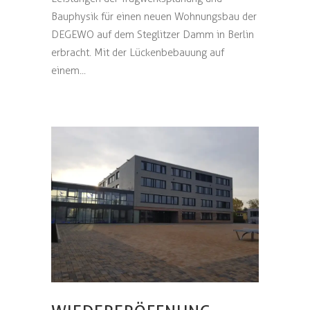
Bauphysik für einen neuen Wohnungsbau der
DEGEWO auf dem Steglitzer Damm in Berlin
erbracht. Mit der Lückenbebauung auf
einem...