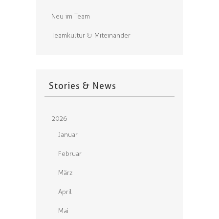
Neu im Team
Teamkultur & Miteinander
Stories & News
2026
Januar
Februar
März
April
Mai