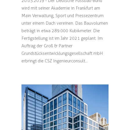
20.03.2019 - Der Deutsche Fussball-Bund
wird mit seiner Akademie in Frankfurt am
Main Verwaltung, Sport und Pressezentrum
unter einem Dach vereinen. Das Bauvolumen
beträgt in etwa 289.000 Kubikmeter. Die
Fertigstellung ist im Jahr 2021 geplant. Im
Auftrag der Groß & Partner
Grundstücksentwicklungsgesellschaft mbH
erbringt die CSZ Ingenieurconsult...