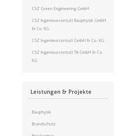
CSZ Green Engineering GmbH
CSZ Ingenieurconsult Bauphysik GmbH
& Co. KG
CSZ Ingenieurconsult GmbH & Co. KG
CSZ Ingenieurconsult TA GmbH & Co.
KG
Leistungen & Projekte
Bauphysik
Brandschutz
Brückenbau