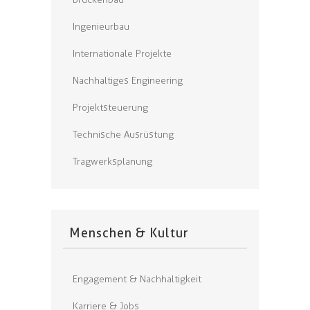
Ingenieurbau
Internationale Projekte
Nachhaltiges Engineering
Projektsteuerung
Technische Ausrüstung
Tragwerksplanung
Menschen & Kultur
Engagement & Nachhaltigkeit
Karriere & Jobs