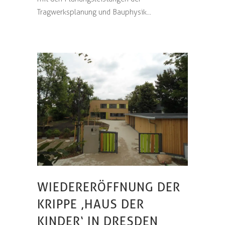
Tragwerksplanung und Bauphysik...
WIEDERERÖFFNUNG DER
KRIPPE ‚HAUS DER
KINDER‘ IN DRESDEN