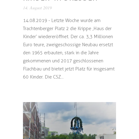
14. August 2019
14.08.2019 - Letzte Woche wurde am
Trachtenberger Platz 2 die Krippe ‚Haus der
Kinder‘ wiedereröffnet. Der ca. 3,3 Millionen
Euro teure, zweigeschossige Neubau ersetzt
den 1965 erbauten, stark in die Jahre
gekommenen und 2017 geschlossenen
Flachbau und bietet jetzt Platz für insgesamt
60 Kinder. Die CSZ...