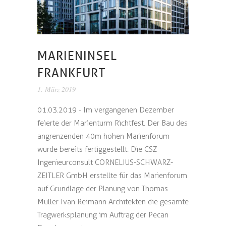
MARIENINSEL
FRANKFURT
1. März 2019
01.03.2019 - Im vergangenen Dezember
feierte der Marienturm Richtfest. Der Bau des
angrenzenden 40m hohen Marienforum
wurde bereits fertiggestellt. Die CSZ
Ingenieurconsult CORNELIUS-SCHWARZ-
ZEITLER GmbH erstellte für das Marienforum
auf Grundlage der Planung von Thomas
Müller Ivan Reimann Architekten die gesamte
Tragwerksplanung im Auftrag der Pecan