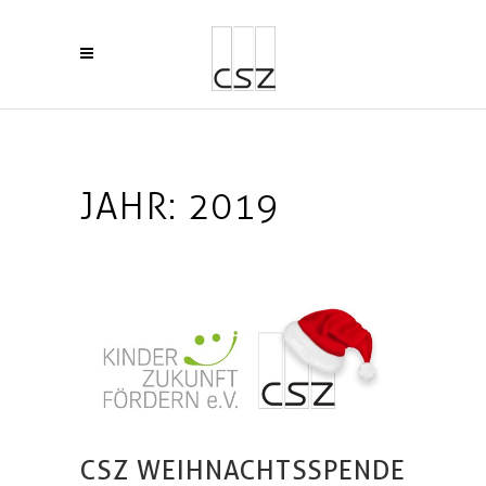
JAHR:
2019
CSZ WEIHNACHTSSPENDE