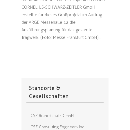
CORNELIUS-SCHWARZ-ZEITLER GmbH
erstellte für dieses Großprojekt im Auftrag
der ARGE Messehalle 12 die
Ausführungsplanung für das gesamte
Tragwerk. (Foto: Messe Frankfurt GmbH)...
Standorte &
Gesellschaften
CSZ Brandschutz GmbH
CSZ Consulting Engineers Inc.