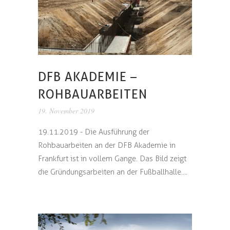
DFB AKADEMIE –
ROHBAUARBEITEN
19. November 2019
19.11.2019 - Die Ausführung der
Rohbauarbeiten an der DFB Akademie in
Frankfurt ist in vollem Gange. Das Bild zeigt
die Gründungsarbeiten an der Fußballhalle....