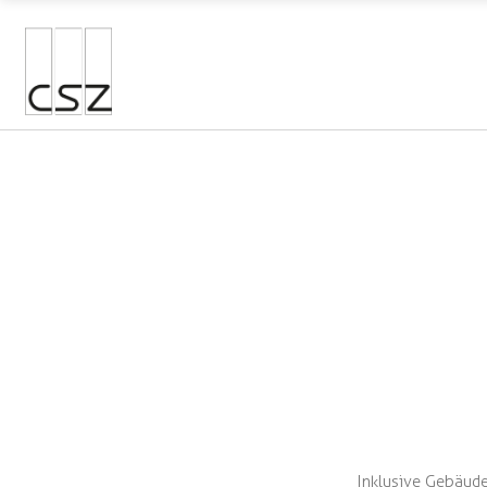
Inklusive Gebäude