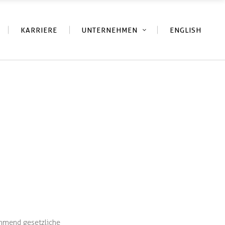
KARRIERE
UNTERNEHMEN
ENGLISH
ehmend gesetzliche