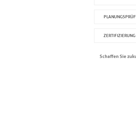
PLANUNGSPRÜF
ZERTIFIZIERUN
Schaffen Sie zuk