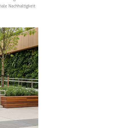
iale Nachhaltigkeit