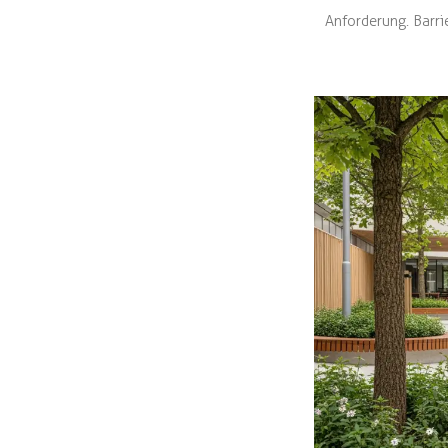
Anforderung. Barri