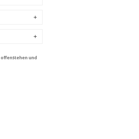
n offenstehen und