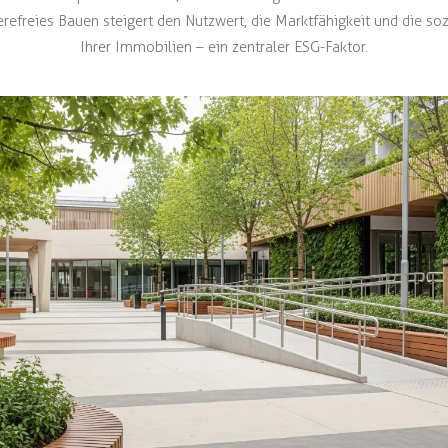
erefreies Bauen steigert den Nutzwert, die Marktfähigkeit und die soz
Ihrer Immobilien – ein zentraler ESG-Faktor.