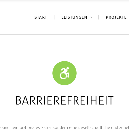
START
LEISTUNGEN
PROJEKTE
BARRIEREFREIHEIT
 sind kein optionales Extra, sondern eine gesellschaftliche und zun