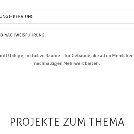
UNG & BERATUNG
G & NACHWEISFÜHRUNG
unftsfähige, inklusive Räume – für Gebäude, die allen Mensche
nachhaltigen Mehrwert bieten.
PROJEKTE ZUM THEMA