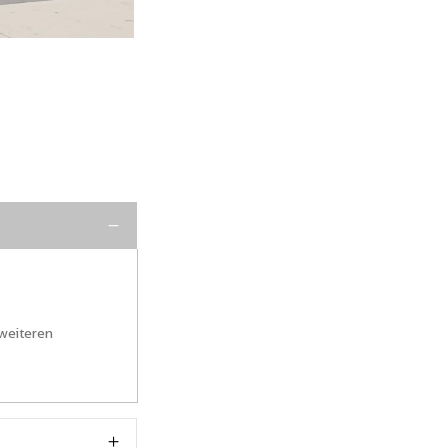
weiteren