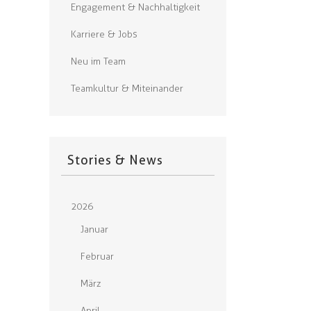
Engagement & Nachhaltigkeit
Karriere & Jobs
Neu im Team
Teamkultur & Miteinander
Stories & News
2026
Januar
Februar
März
April