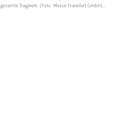
gesamte Tragwerk. (Foto: Messe Frankfurt GmbH)...