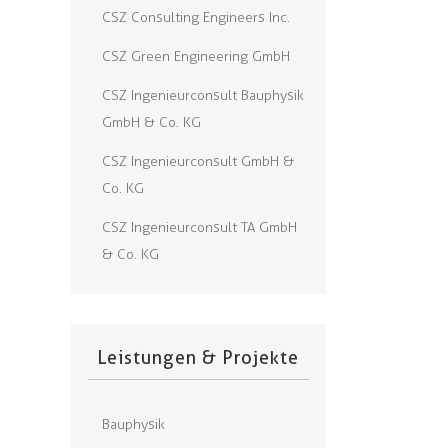
CSZ Consulting Engineers Inc.
CSZ Green Engineering GmbH
CSZ Ingenieurconsult Bauphysik
GmbH & Co. KG
CSZ Ingenieurconsult GmbH &
Co. KG
CSZ Ingenieurconsult TA GmbH
& Co. KG
Leistungen & Projekte
Bauphysik