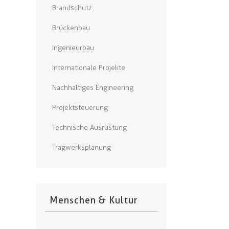
Brandschutz
Brückenbau
Ingenieurbau
Internationale Projekte
Nachhaltiges Engineering
Projektsteuerung
Technische Ausrüstung
Tragwerksplanung
Menschen & Kultur