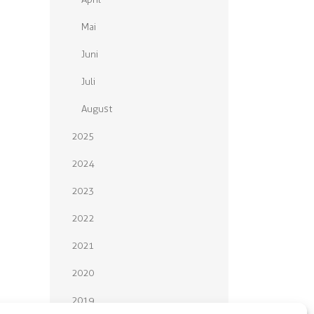
Mai
Juni
Juli
August
2025
2024
2023
2022
2021
2020
2019