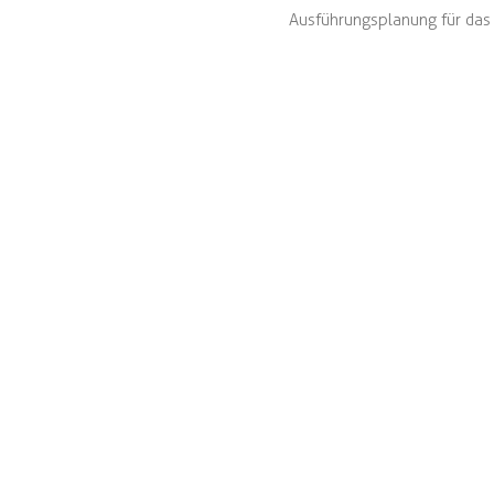
Ausführungsplanung für das 