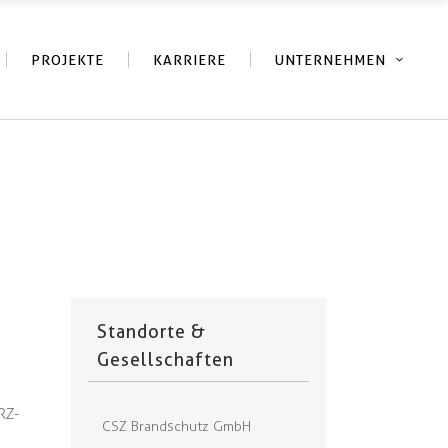
PROJEKTE
KARRIERE
UNTERNEHMEN
Standorte &
Gesellschaften
RZ-
CSZ Brandschutz GmbH