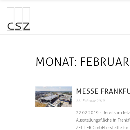
MONAT:
FEBRUAR
MESSE FRANKF
22. Februar 2019
22.02.2019 - Bereits im le
Ausstellungsfläche in Fran
ZEITLER GmbH erstellte für