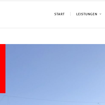
START
LEISTUNGEN