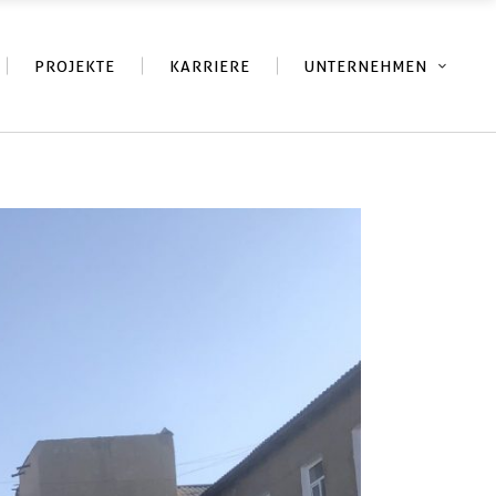
PROJEKTE
KARRIERE
UNTERNEHMEN