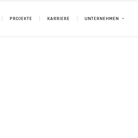
PROJEKTE
KARRIERE
UNTERNEHMEN