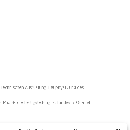
, Technischen Ausrüstung, Bauphysik und des
Mio. €, die Fertigstellung ist für das 3. Quartal