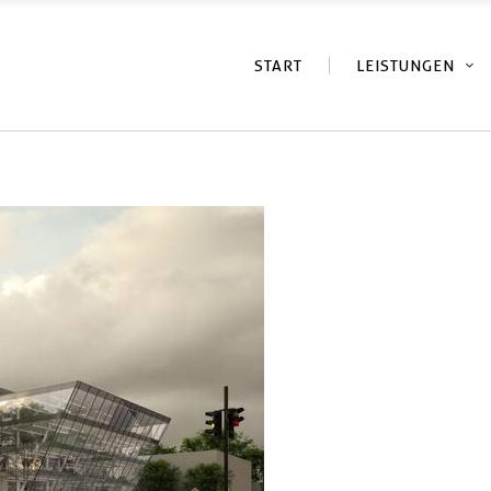
START
LEISTUNGEN