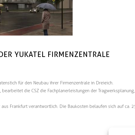
DER YUKATEL FIRMENZENTRALE
enstich für den Neubau ihrer Firmenzentrale in Dreieich.
, bearbeitet die CSZ die Fachplanerleistungen der Tragwerksplanung
 aus Frankfurt verantwortlich. Die Baukosten belaufen sich auf ca. 25 