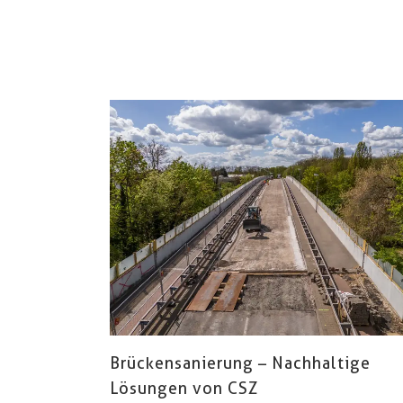
Brückensanierung – Nachhaltige
Lösungen von CSZ