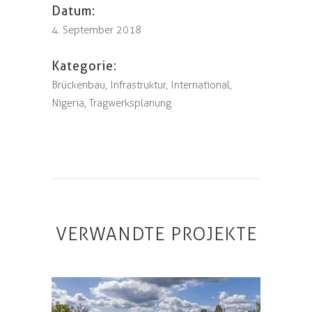
Datum:
4. September 2018
Kategorie:
Brückenbau, Infrastruktur, International,
Nigeria, Tragwerksplanung
VERWANDTE PROJEKTE