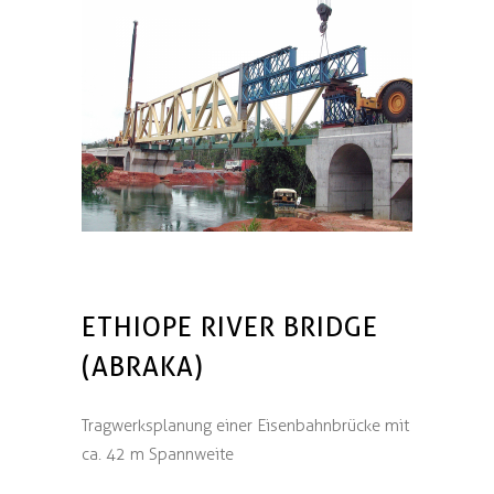
ETHIOPE RIVER BRIDGE
(ABRAKA)
Tragwerksplanung einer Eisenbahnbrücke mit
ca. 42 m Spannweite