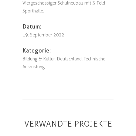
Viergeschossiger Schulneubau mit 3-Feld-
Sporthalle.
Datum:
19. September 2022
Kategorie:
Bildung & Kultur, Deutschland, Technische
Ausrüstung
VERWANDTE PROJEKTE