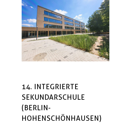
14. INTEGRIERTE
SEKUNDARSCHULE
(BERLIN-
HOHENSCHÖNHAUSEN)