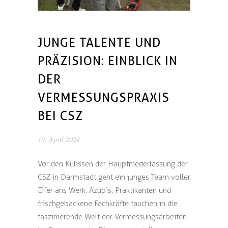
JUNGE TALENTE UND
PRÄZISION: EINBLICK IN
DER
VERMESSUNGSPRAXIS
BEI CSZ
10. April 2024
Vor den Kulissen der Hauptniederlassung der
CSZ in Darmstadt geht ein junges Team voller
Eifer ans Werk. Azubis, Praktikanten und
frischgebackene Fachkräfte tauchen in die
faszinierende Welt der Vermessungsarbeiten