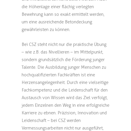
die Höhenlage einer flächig verlegten
Bewehrung kann so exakt ermittelt werden,
um eine ausreichende Betondeckung
gewährleisten zu können.
Bei CSZ steht nicht nur die praktische Übung
– wie z.B. das Nivellieren – im Mittelpunkt,
sondern grundsätzlich die Förderung junger
Talente. Die Ausbildung junger Menschen zu
hochqualifizierten Fachkräften ist eine
Herzensangelegenheit. Durch eine vielseitige
Fachkompetenz und die Leidenschaft für den
Austausch von Wissen wird das Ziel verfolgt,
jedem Einzelnen den Weg in eine erfolgreiche
Karriere zu ebnen. Präzision, Innovation und
Leidenschaft – bei CSZ werden
Vermessungsarbeiten nicht nur ausgeführt,