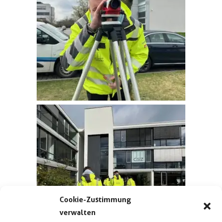
Cookie-Zustimmung
verwalten