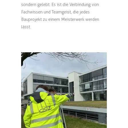
sondern gelebt. Es ist die Verbindung von
Fachwissen und Teamgeist, die jedes
Bauprojekt zu einem Meisterwerk werden
lässt.