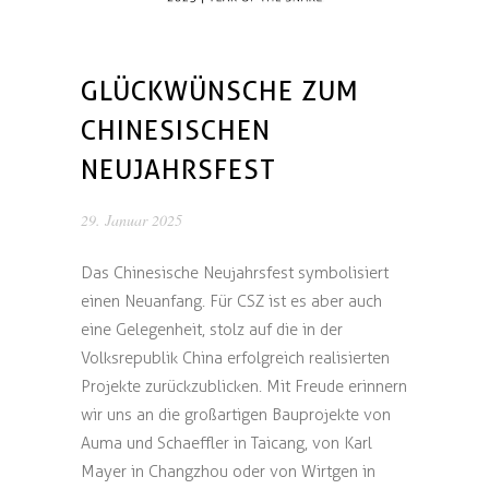
GLÜCKWÜNSCHE ZUM
CHINESISCHEN
NEUJAHRSFEST
29. Januar 2025
Das Chinesische Neujahrsfest symbolisiert
einen Neuanfang. Für CSZ ist es aber auch
eine Gelegenheit, stolz auf die in der
Volksrepublik China erfolgreich realisierten
Projekte zurückzublicken. Mit Freude erinnern
wir uns an die großartigen Bauprojekte von
Auma und Schaeffler in Taicang, von Karl
Mayer in Changzhou oder von Wirtgen in