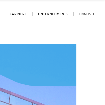
KARRIERE
UNTERNEHMEN
ENGLISH