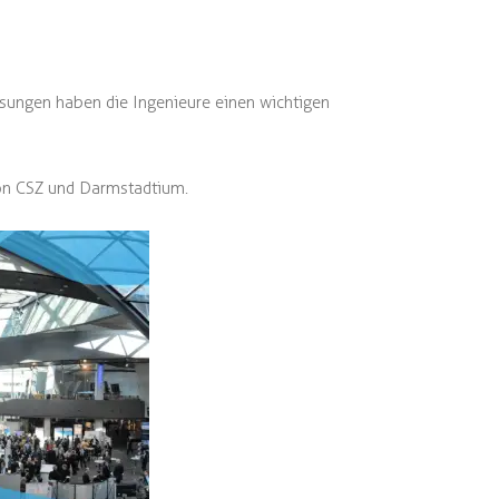
sungen haben die Ingenieure einen wichtigen
von CSZ und Darmstadtium.