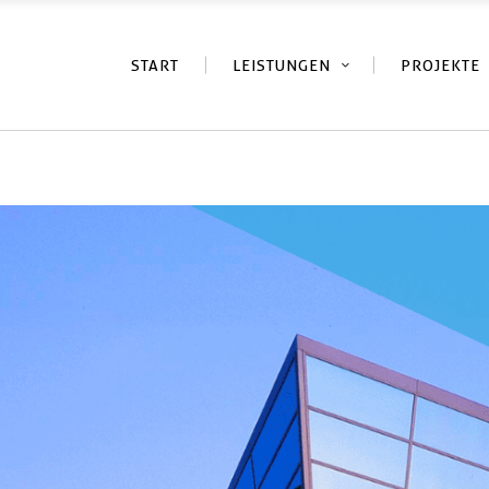
START
LEISTUNGEN
PROJEKTE