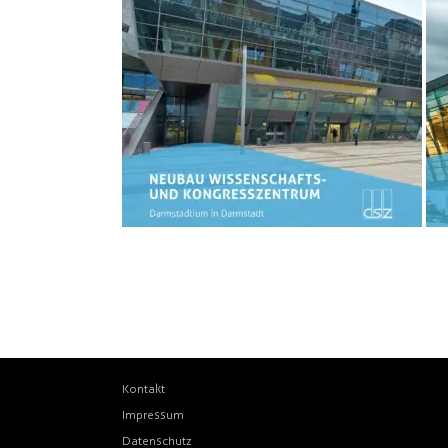
Kontakt
Impressum
Datenschutz