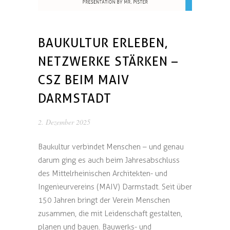
BAUKULTUR ERLEBEN,
NETZWERKE STÄRKEN –
CSZ BEIM MAIV
DARMSTADT
2. Dezember 2025
Baukultur verbindet Menschen – und genau
darum ging es auch beim Jahresabschluss
des Mittelrheinischen Architekten- und
Ingenieurvereins (MAIV) Darmstadt. Seit über
150 Jahren bringt der Verein Menschen
zusammen, die mit Leidenschaft gestalten,
planen und bauen. Bauwerks- und