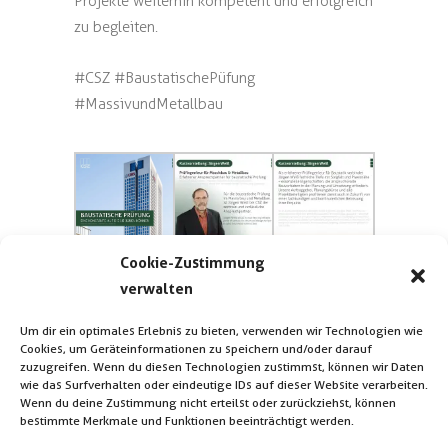
Projekte weiterhin kompetent und erfolgreich
zu begleiten.
#CSZ #BaustatischePüfung
#MassivundMetallbau
Cookie-Zustimmung
verwalten
Um dir ein optimales Erlebnis zu bieten, verwenden wir Technologien wie
Cookies, um Geräteinformationen zu speichern und/oder darauf
zuzugreifen. Wenn du diesen Technologien zustimmst, können wir Daten
wie das Surfverhalten oder eindeutige IDs auf dieser Website verarbeiten.
Wenn du deine Zustimmung nicht erteilst oder zurückziehst, können
bestimmte Merkmale und Funktionen beeinträchtigt werden.