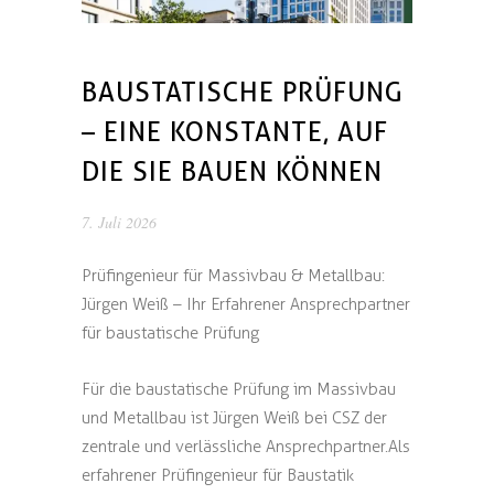
BAUSTATISCHE PRÜFUNG
– EINE KONSTANTE, AUF
DIE SIE BAUEN KÖNNEN
7. Juli 2026
Prüfingenieur für Massivbau & Metallbau:
Jürgen Weiß – Ihr Erfahrener Ansprechpartner
für baustatische Prüfung
Für die baustatische Prüfung im Massivbau
und Metallbau ist Jürgen Weiß bei CSZ der
zentrale und verlässliche Ansprechpartner. Als
erfahrener Prüfingenieur für Baustatik