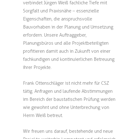
verbindet Jürgen Weiß fachliche Tiefe mit
Sorgfalt und Praxisnähe – essenzielle
Eigenschaften, die anspruchsvolle
Bauvorhaben in der Planung und Umsetzung
erfordern. Unsere Auftraggeber,
Planungsbüros und alle Projektbeteiligten
profitieren damit auch in Zukunft von einer
fachkundigen und kontinuierlichen Betreuung
ihrer Projekte.
Frank Ottenschläger ist nicht mehr für CSZ
tätig. Anfragen und laufende Abstimmungen
im Bereich der baustatischen Prüfung werden
wie gewohnt und ohne Unterbrechung von
Herrn Weiß betreut.
Wir freuen uns darauf, bestehende und neue