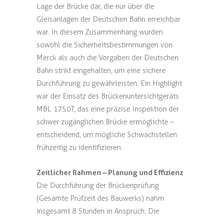
Lage der Brücke dar, die nur über die
Gleisanlagen der Deutschen Bahn erreichbar
war. In diesem Zusammenhang wurden
sowohl die Sicherheitsbestimmungen von
Merck als auch die Vorgaben der Deutschen
Bahn strikt eingehalten, um eine sichere
Durchführung zu gewährleisten. Ein Highlight
war der Einsatz des Brückenuntersichtgeräts
MBL 1750T, das eine präzise Inspektion der
schwer zugänglichen Brücke ermöglichte –
entscheidend, um mögliche Schwachstellen
frühzeitig zu identifizieren.
Zeitlicher Rahmen – Planung und Effizienz
Die Durchführung der Brückenprüfung
(Gesamte Prüfzeit des Bauwerks) nahm
insgesamt 8 Stunden in Anspruch. Die