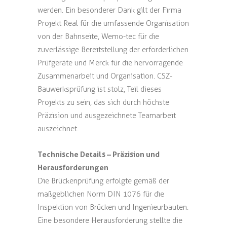
werden. Ein besonderer Dank gilt der Firma
Projekt Real für die umfassende Organisation
von der Bahnseite, Wemo-tec für die
zuverlässige Bereitstellung der erforderlichen
Prüfgeräte und Merck für die hervorragende
Zusammenarbeit und Organisation. CSZ-
Bauwerksprüfung ist stolz, Teil dieses
Projekts zu sein, das sich durch höchste
Präzision und ausgezeichnete Teamarbeit
auszeichnet.
Technische Details – Präzision und
Herausforderungen
Die Brückenprüfung erfolgte gemäß der
maßgeblichen Norm DIN 1076 für die
Inspektion von Brücken und Ingenieurbauten.
Eine besondere Herausforderung stellte die