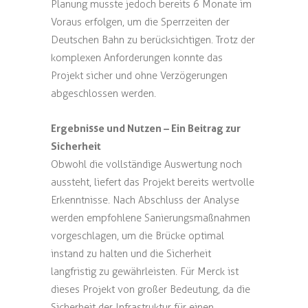
Planung musste jedoch bereits 6 Monate im
Voraus erfolgen, um die Sperrzeiten der
Deutschen Bahn zu berücksichtigen. Trotz der
komplexen Anforderungen konnte das
Projekt sicher und ohne Verzögerungen
abgeschlossen werden.
Ergebnisse und Nutzen – Ein Beitrag zur
Sicherheit
Obwohl die vollständige Auswertung noch
aussteht, liefert das Projekt bereits wertvolle
Erkenntnisse. Nach Abschluss der Analyse
werden empfohlene Sanierungsmaßnahmen
vorgeschlagen, um die Brücke optimal
instand zu halten und die Sicherheit
langfristig zu gewährleisten. Für Merck ist
dieses Projekt von großer Bedeutung, da die
Sicherheit der Infrastruktur für einen