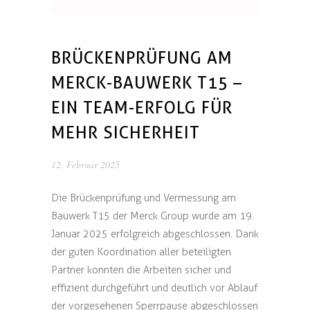
BRÜCKENPRÜFUNG AM
MERCK-BAUWERK T15 –
EIN TEAM-ERFOLG FÜR
MEHR SICHERHEIT
12. Februar 2025
Die Brückenprüfung und Vermessung am
Bauwerk T15 der Merck Group wurde am 19.
Januar 2025 erfolgreich abgeschlossen. Dank
der guten Koordination aller beteiligten
Partner konnten die Arbeiten sicher und
effizient durchgeführt und deutlich vor Ablauf
der vorgesehenen Sperrpause abgeschlossen